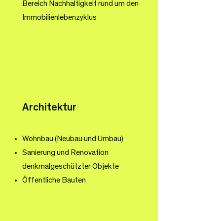
Bereich Nachhaltigkeit rund um den
Immobilienlebenzyklus
Architektur
Wohnbau (Neubau und Umbau)
Sanierung und Renovation
denkmalgeschützter Objekte
Öffentliche Bauten