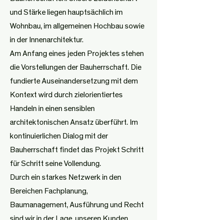
und Stärke liegen hauptsächlich im
Wohnbau, im allgemeinen Hochbau sowie
in der Innenarchitektur.
Am Anfang eines jeden Projektes stehen
die Vorstellungen der Bauherrschaft. Die
fundierte Auseinandersetzung mit dem
Kontext wird durch zielorientiertes
Handeln in einen sensiblen
architektonischen Ansatz überführt. Im
kontinuierlichen Dialog mit der
Bauherrschaft findet das Projekt Schritt
für Schritt seine Vollendung.
Durch ein starkes Netzwerk in den
Bereichen Fachplanung,
Baumanagement, Ausführung und Recht
sind wir in der Lage, unseren Kunden