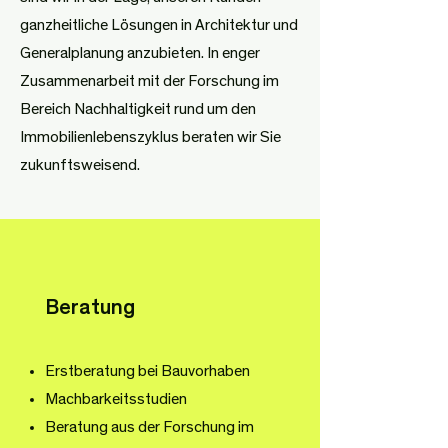
ganzheitliche Lösungen in Architektur und
Generalplanung anzubieten. In enger
Zusammenarbeit mit der Forschung im
Bereich Nachhaltigkeit rund um den
Immobilienlebenszyklus beraten wir Sie
zukunftsweisend.
Beratung
Erstberatung bei Bauvorhaben
Machbarkeitsstudien
Beratung aus der Forschung im