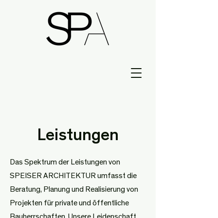
Leistungen
Das Spektrum der Leistungen von
SPEISER ARCHITEKTUR umfasst die
Beratung, Planung und Realisierung von
Projekten für private und öffentliche
Bauherrschaften. Unsere Leidenschaft